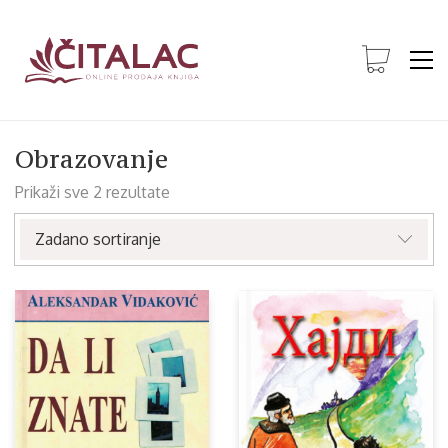
Obrazovanje
Prikaži sve 2 rezultate
Zadano sortiranje