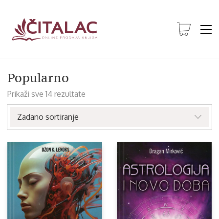
Popularno
Prikaži sve 14 rezultate
Zadano sortiranje