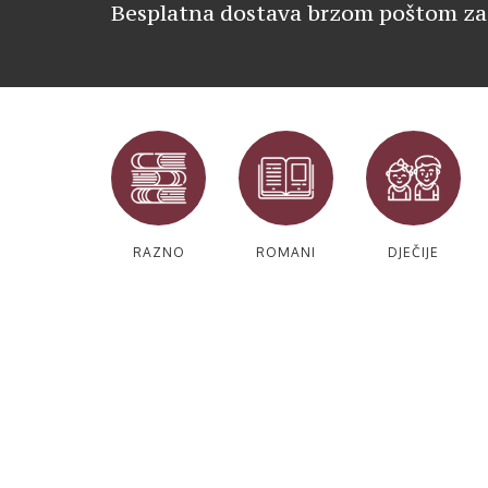
Besplatna dostava brzom poštom za
RAZNO
ROMANI
DJEČIJE