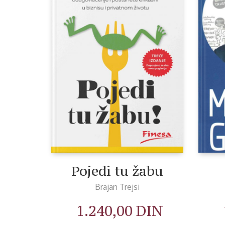
Pojedi tu žabu
Brajan Trejsi
1.240,00
DIN