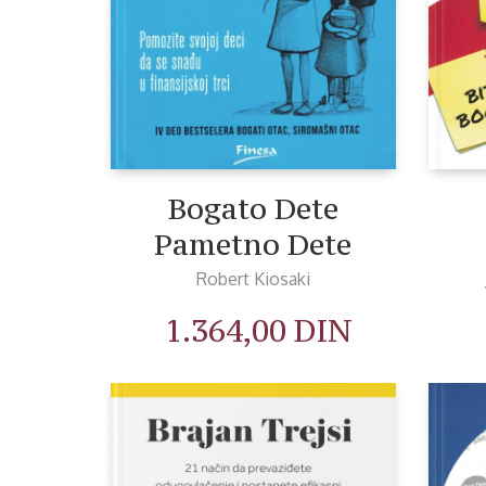
Bogato Dete
Pametno Dete
Robert Kiosaki
1.364,00
DIN