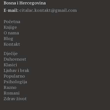
Bosna i Hercegovina
E-mail:
citalac.kontakt@gmail.com
Početna
Knjige
O nama
Blog
Kontakt
Dječije
Duhovnost
Klasici
Ljubav i brak
Popularno
Psihologija
Razno
Romani
Zdrav život