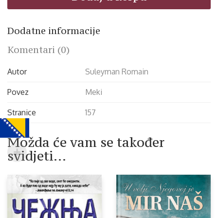
Dodatne informacije
Komentari (0)
Autor
Suleyman Romain
Povez
Meki
Stranice
157
Možda će vam se također
svidjeti…