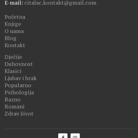
E-mail:
citalac.kontakt@gmail.com
Početna
Knjige
O nama
Blog
Kontakt
Dječije
Duhovnost
Klasici
Ljubav i brak
Popularno
Psihologija
Razno
Romani
Zdrav život